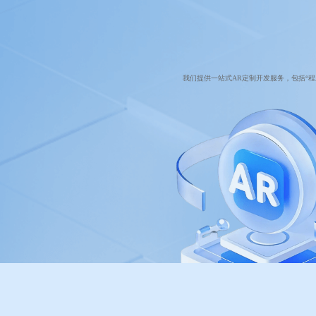
我们提供一站式AR定制开发服务，包括“