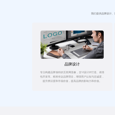
我们提供品牌设计、
品牌设计
专注构建品牌独特的互联网形象，含VI设计IP打造、表情
包开发等。精准传达品牌理念，增强用户认知与忠诚度，
提升辨识度和市场价值，提高品牌的影响力和价值。