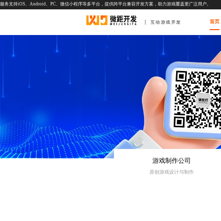
服务支持iOS、Android、PC、微信小程序等多平台，提供跨平台兼容开发方案，助力游戏覆盖更广泛用户。
首页
互动游戏开发
游戏制作公司
原创游戏设计与制作